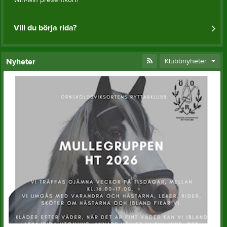
Vill du börja rida?
Nyheter
Klubbnyheter